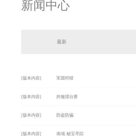
新闻中心
最新
[版本内容]
军团狩猎
[版本内容]
跨服擂台赛
[版本内容]
防盗防骗
[版本内容]
南域·秘宝寻踪