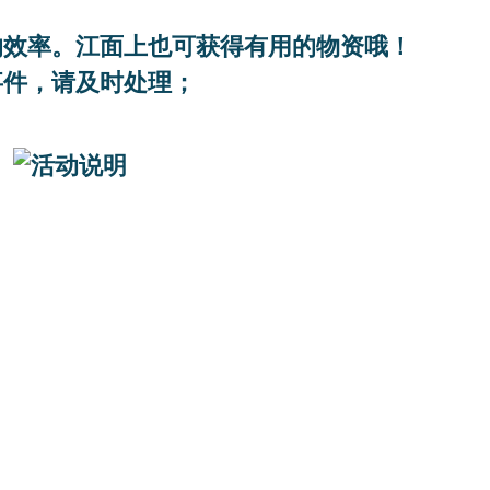
箭的效率。江面上也可获得有用的物资哦！
事件，请及时处理；