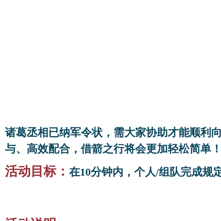
诸葛丞相已纳军令状，需大家协助才能顺利
与、高效配合，借箭之行将会更加轻松简单
活动目标：
在10分钟内，个人/组队完成