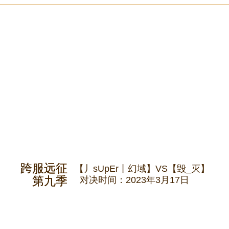
跨服远征
【丿sUpEr丨幻域】VS【毁_灭】
第九季
对决时间：2023年3月17日