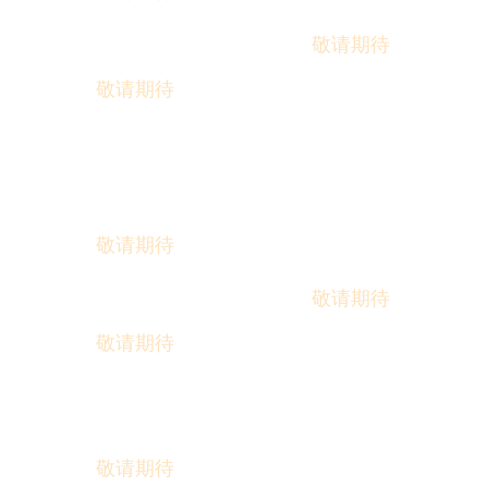
敬请期待
敬请期待
敬请期待
敬请期待
敬请期待
敬请期待