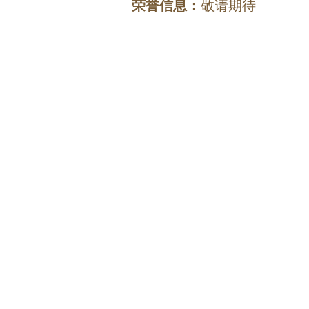
荣誉信息：
敬请期待