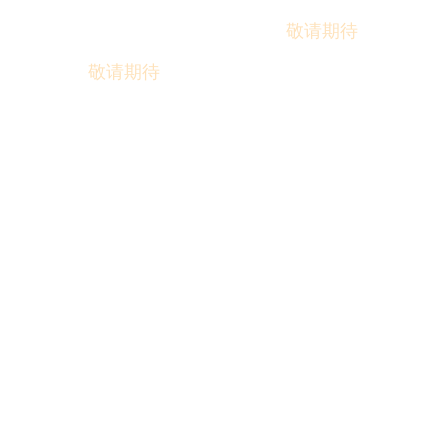
敬请期待
敬请期待