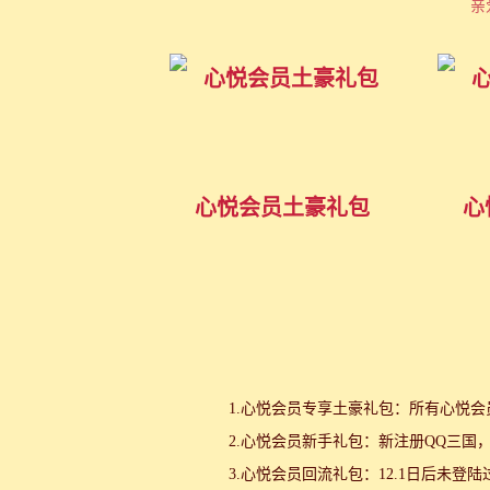
亲
心悦会员土豪礼包
心
1.心悦会员专享土豪礼包：所有心悦
2.心悦会员新手礼包：新注册QQ三国
3.心悦会员回流礼包：12.1日后未登